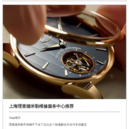
上海理查德米勒维修服务中心推荐
Adga地方
理查德米勒手表摘不下去了怎么办？快速解决方法与专业建议