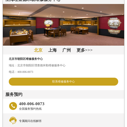
北京
上海
广州
更多>>>
北京市朝阳区维修服务中心
地址：北京市朝阳区理查德米勒维修服务中心
电话：400-006-0073
联系维修服务中心
服务预约
400-006-0073

全国服务预约热线

专属顾问在线解答