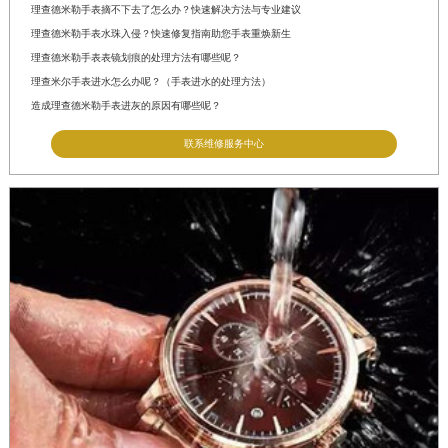
理查德米勒手表摘不下去了怎么办？快速解决方法与专业建议
理查德米勒手表水珠入侵？快速修复指南助您手表重焕新生
理查德米勒手表表镜划痕的处理方法有哪些呢？
理查米尔手表进水怎么办呢？（手表进水的处理方法）
造成理查德米勒手表进灰的原因有哪些呢？
联系维修服务中心