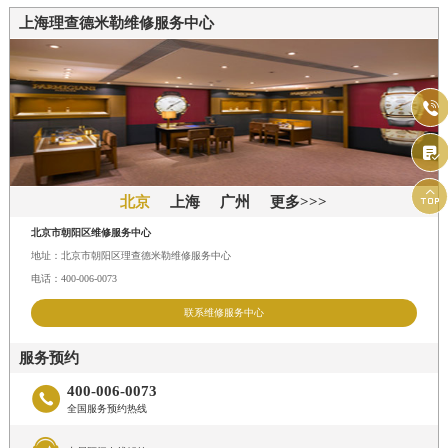
上海理查德米勒维修服务中心



北京
上海
广州
更多>>>
北京市朝阳区维修服务中心
地址：北京市朝阳区理查德米勒维修服务中心
电话：400-006-0073
联系维修服务中心
服务预约
400-006-0073

全国服务预约热线