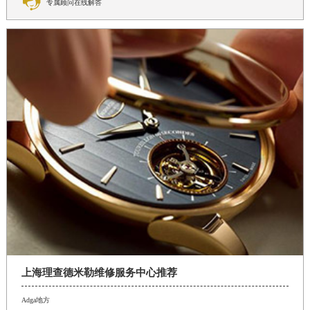

专属顾问在线解答
上海理查德米勒维修服务中心推荐
Adga地方