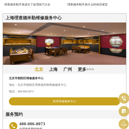
· 理查德米勒手表进水了处理技巧大全
· 理查德米勒手表什么时候买便宜
上海理查德米勒维修服务中心
北京
上海
广州
更多>>>
北京市朝阳区维修服务中心
地址：北京市朝阳区理查德米勒维修服务中心
电话：400-006-0073

联系维修服务中心

服务预约

400-006-0073

全国服务预约热线