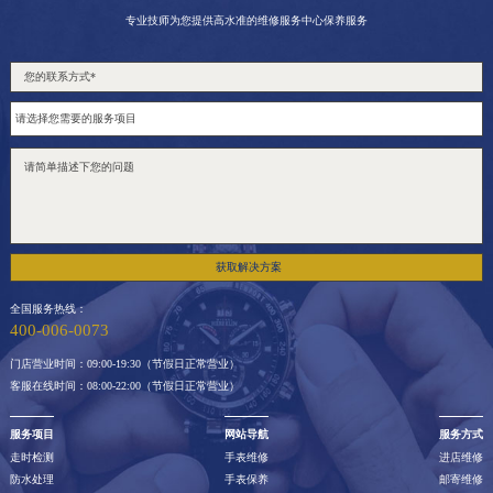
专业技师为您提供高水准的维修服务中心保养服务
获取解决方案
全国服务热线：
400-006-0073
门店营业时间：09:00-19:30（节假日正常营业）
客服在线时间：08:00-22:00（节假日正常营业）
服务项目
网站导航
服务方式
走时检测
手表维修
进店维修
防水处理
手表保养
邮寄维修