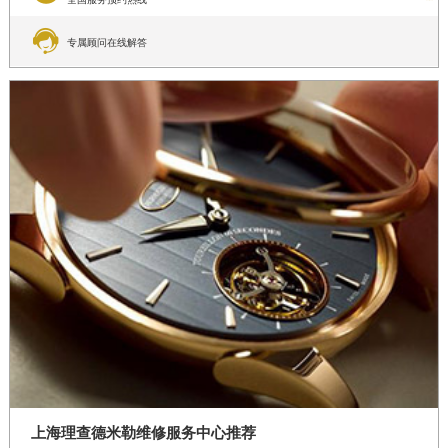

专属顾问在线解答
上海理查德米勒维修服务中心推荐