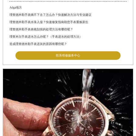
Adga地方
理查德米勒手表摘不下去了怎么办？快速解决方法与专业建议
理查德米勒手表水珠入侵？快速修复指南助您手表重焕新生
理查德米勒手表表镜划痕的处理方法有哪些呢？
理查米尔手表进水怎么办呢？（手表进水的处理方法）
造成理查德米勒手表进灰的原因有哪些呢？
联系维修服务中心