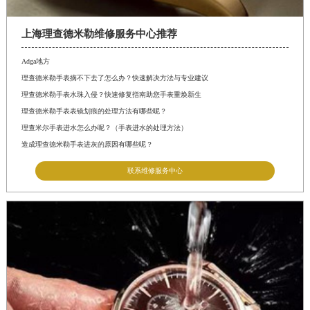
上海理查德米勒维修服务中心推荐
Adga地方
理查德米勒手表摘不下去了怎么办？快速解决方法与专业建议
理查德米勒手表水珠入侵？快速修复指南助您手表重焕新生
理查德米勒手表表镜划痕的处理方法有哪些呢？
理查米尔手表进水怎么办呢？（手表进水的处理方法）
造成理查德米勒手表进灰的原因有哪些呢？
联系维修服务中心