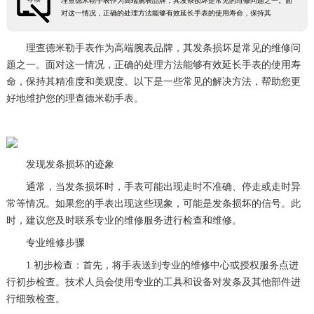
理查德米勒手表作为高端腕表品牌，其发条损坏是常见的维修问题之一。面
对这一情况，正确的处理方法能够有效延长手表的使用寿命，保持其
理查德米勒手表作为高端腕表品牌，其发条损坏是常见的维修问
题之一。面对这一情况，正确的处理方法能够有效延长手表的使用寿
命，保持其精准度和美观度。以下是一些常见的解决方法，帮助您更
好地维护您的理查德米勒手表。
发现发条损坏的迹象
通常，当发条损坏时，手表可能出现走时不准确、停走或走时异
常等情况。如果您的手表出现这些现象，可能是发条损坏的信号。此
时，建议您及时联系专业的维修服务进行检查和维修。
专业维修步骤
1.初步检查：首先，将手表送到专业的维修中心或授权服务点进
行初步检查。技术人员会使用专业的工具和设备对发条及其他部件进
行细致检查。