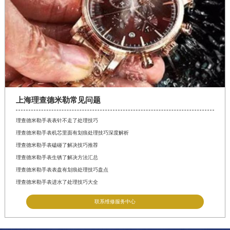
上海理查德米勒常见问题
理查德米勒手表表针不走了处理技巧
理查德米勒手表机芯里面有划痕处理技巧深度解析
理查德米勒手表磕碰了解决技巧推荐
理查德米勒手表生锈了解决方法汇总
理查德米勒手表表盘有划痕处理技巧盘点
理查德米勒手表进水了处理技巧大全
联系维修服务中心