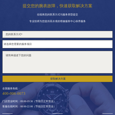
提交您的腕表故障，快速获取解决方案
在线将您的联系方式与服务类型提交
专业技师为您提供高水准的维修服务中心保养服务
获取解决方案
全国服务热线：
400-006-0073
门店营业时间：09:00-19:30（节假日正常营业）
客服在线时间：08:00-22:00（节假日正常营业）