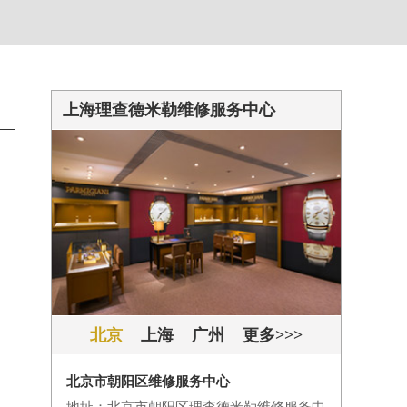
上海理查德米勒维修服务中心
北京
上海
广州
更多>>>
北京市朝阳区维修服务中心