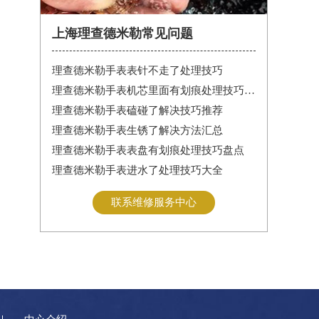
上海理查德米勒常见问题
理查德米勒手表表针不走了处理技巧
理查德米勒手表机芯里面有划痕处理技巧深度解析
理查德米勒手表磕碰了解决技巧推荐
理查德米勒手表生锈了解决方法汇总
理查德米勒手表表盘有划痕处理技巧盘点
理查德米勒手表进水了处理技巧大全
联系维修服务中心