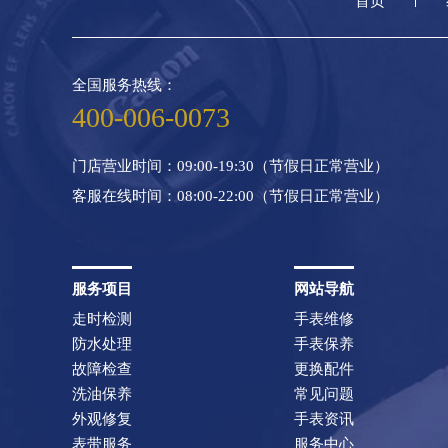
首页
全国服务热线：
400-006-0073
门店营业时间：09:00-19:30（节假日正常营业）
客服在线时间：08:00-22:00（节假日正常营业）
服务项目
网站导航
走时检测
手表维修
防水处理
手表保养
故障检查
更换配件
洗油保养
常见问题
外观修复
手表资讯
表带服务
服务中心