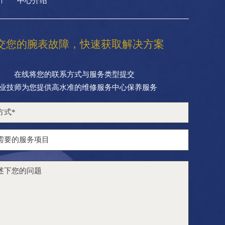
中心介绍
交您的腕表故障，快速获取解决方案
在线将您的联系方式与服务类型提交
业技师为您提供高水准的维修服务中心保养服务