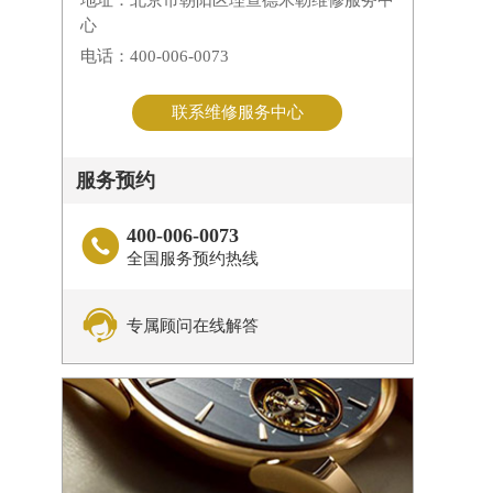
地址：北京市朝阳区理查德米勒维修服务中
心
电话：400-006-0073
联系维修服务中心
服务预约
400-006-0073

全国服务预约热线

专属顾问在线解答