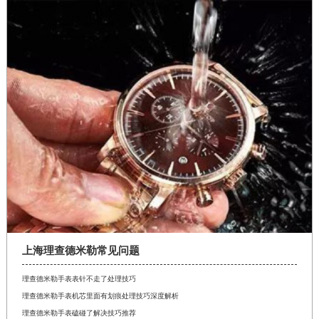
上海理查德米勒常见问题
理查德米勒手表表针不走了处理技巧
理查德米勒手表机芯里面有划痕处理技巧深度解析
理查德米勒手表磕碰了解决技巧推荐