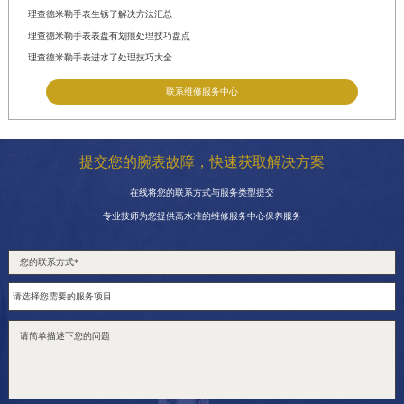
理查德米勒手表生锈了解决方法汇总
理查德米勒手表表盘有划痕处理技巧盘点
理查德米勒手表进水了处理技巧大全
联系维修服务中心
提交您的腕表故障，快速获取解决方案
在线将您的联系方式与服务类型提交
专业技师为您提供高水准的维修服务中心保养服务