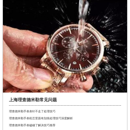
上海理查德米勒常见问题
理查德米勒手表表针不走了处理技巧
理查德米勒手表机芯里面有划痕处理技巧深度解析
理查德米勒手表磕碰了解决技巧推荐