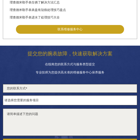
理查德米勒手表生锈了解决方法汇总
理查德米勒手表表盘有划痕处理技巧盘点
理查德米勒手表进水了处理技巧大全
联系维修服务中心
提交您的腕表故障，快速获取解决方案
在线将您的联系方式与服务类型提交
专业技师为您提供高水准的维修服务中心保养服务