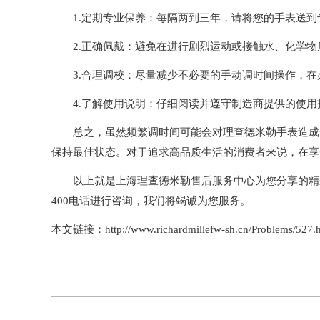
1.定期专业保养：每隔两到三年，请将您的手表送到
2.正确佩戴：避免在进行剧烈运动或接触水、化学物
3.合理调校：尽量减少不必要的手动调时间操作，在
4.了解使用说明：仔细阅读并遵守制造商提供的使用
总之，虽然频繁调时间可能会对理查德米勒手表造成一
保持最佳状态。对于追求高品质生活的消费者来说，在享
以上就是
上海理查德米勒售后服务中心
为您分享的精
400电话进行咨询，我们将竭诚为您服务。
本文链接：http://www.richardmillefw-sh.cn/Problems/527.h