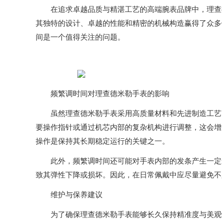
在追求卓越品质与精湛工艺的高端腕表品牌中，理查德
其独特的设计、卓越的性能和精密的机械构造赢得了众多
间是一个值得关注的问题。
频繁调时间对理查德米勒手表的影响
虽然理查德米勒手表采用高质量材料和先进制造工艺，
要操作指针或通过机芯内部的复杂机构进行调整，这会增
操作是保持其长期稳定运行的关键之一。
此外，频繁调时间还可能对手表内部的发条产生一定影
致其弹性下降或损坏。因此，在日常佩戴中应尽量避免不
维护与保养建议
为了确保理查德米勒手表能够长久保持精准度与美观