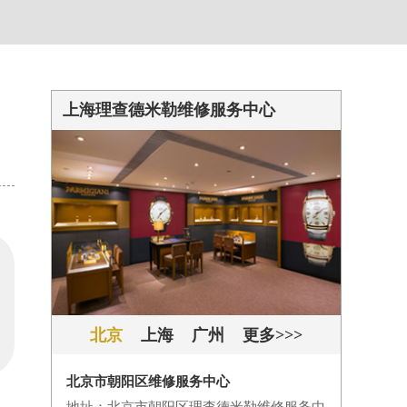
上海理查德米勒维修服务中心
北京
上海
广州
更多>>>
北京市朝阳区维修服务中心