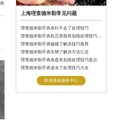
解析
上海理查德米勒常见问题
理查德米勒手表表针不走了处理技巧
理查德米勒手表机芯里面有划痕处理技巧深度解析
理查德米勒手表磕碰了解决技巧推荐
理查德米勒手表生锈了解决方法汇总
理查德米勒手表表盘有划痕处理技巧盘点
理查德米勒手表进水了处理技巧大全
联系维修服务中心