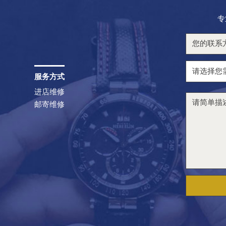
专
服务方式
进店维修
邮寄维修