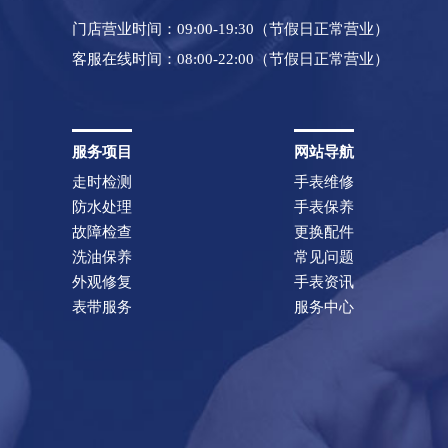
门店营业时间：09:00-19:30（节假日正常营业）
客服在线时间：08:00-22:00（节假日正常营业）
服务项目
网站导航
走时检测
手表维修
防水处理
手表保养
故障检查
更换配件
洗油保养
常见问题
外观修复
手表资讯
表带服务
服务中心