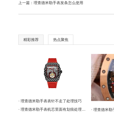
上一篇：
理查德米勒手表发条怎么使用
精彩推荐
热点聚焦
· 理查德米勒手表表针不走了处理技巧
· 理查德米勒手表机芯里面有划痕处理技巧深度解析
· 理查德米