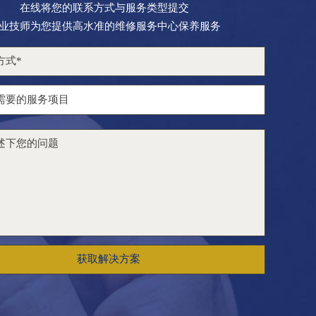
在线将您的联系方式与服务类型提交
业技师为您提供高水准的维修服务中心保养服务
获取解决方案