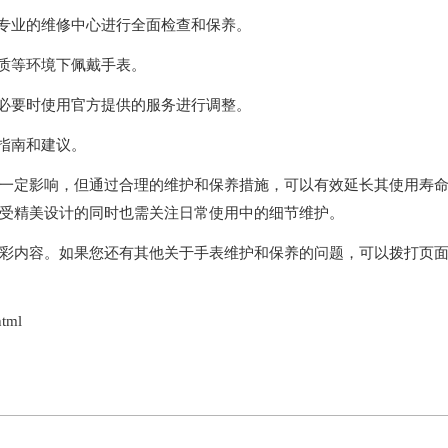
专业的维修中心进行全面检查和保养。
质等环境下佩戴手表。
必要时使用官方提供的服务进行调整。
指南和建议。
定影响，但通过合理的维护和保养措施，可以有效延长其使用寿
受精美设计的同时也需关注日常使用中的细节维护。
彩内容。如果您还有其他关于手表维护和保养的问题，可以拨打页
tml