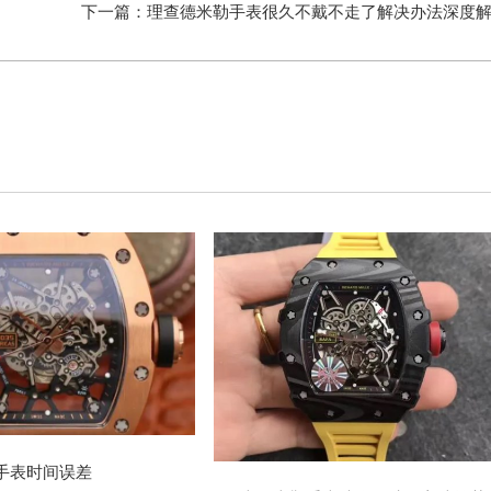
下一篇：
理查德米勒手表很久不戴不走了解决办法深度
勒手表时间误差