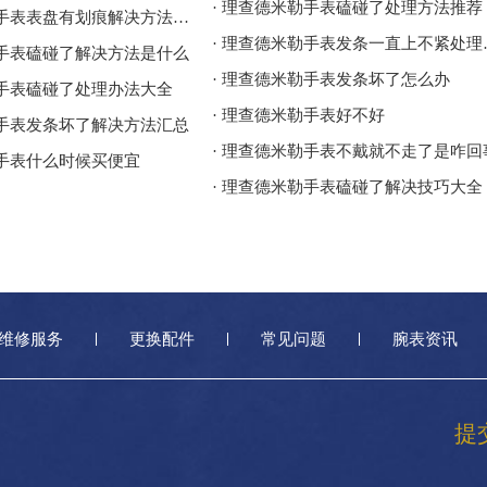
· 理查德米勒手表磕碰了处理方法推荐
· 理查德米勒手表表盘有划痕解决方法大全
· 理查德米
勒手表磕碰了解决方法是什么
· 理查德米勒手表发条坏了怎么办
勒手表磕碰了处理办法大全
· 理查德米勒手表好不好
勒手表发条坏了解决方法汇总
· 理查德米勒手表不戴就不走了是咋回
勒手表什么时候买便宜
· 理查德米勒手表磕碰了解决技巧大全
维修服务
更换配件
常见问题
腕表资讯
提