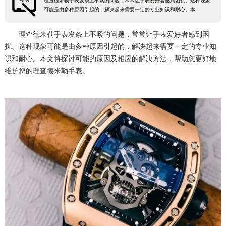
理查德米勒手表发条上不紧的问题，常常让手表爱好者感到困扰。这种现象
可能是由多种原因引起的，解决起来需要一定的专业知识和耐心。本
理查德米勒手表发条上不紧的问题，常常让手表爱好者感到困
扰。这种现象可能是由多种原因引起的，解决起来需要一定的专业知
识和耐心。本文将探讨可能的原因及相应的解决方法，帮助您更好地
维护您的理查德米勒手表。