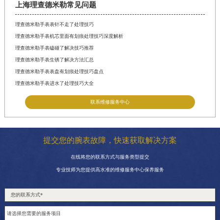
上海理查德米勒常见问题
理查德米勒手表表针不走了处理技巧
理查德米勒手表机芯里面有划痕处理技巧深度解析
理查德米勒手表磕碰了解决技巧推荐
理查德米勒手表生锈了解决方法汇总
理查德米勒手表表盘有划痕处理技巧盘点
理查德米勒手表进水了处理技巧大全
联系维修服务中心
提交您的腕表故障，快速获取解决方案
在线将您的联系方式与服务类型提交
专业技师为您提供高水准的维修服务中心保养服务