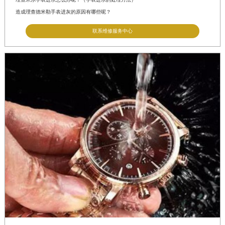
造成理查德米勒手表进灰的原因有哪些呢？
联系维修服务中心